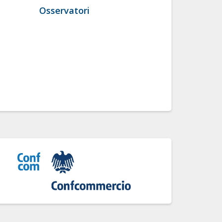
Osservatori