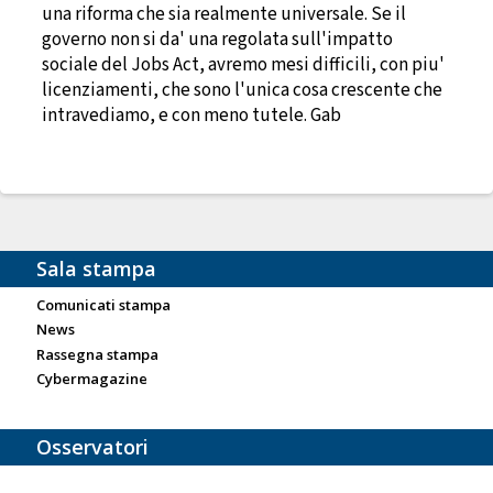
una riforma che sia realmente universale. Se il
governo non si da' una regolata sull'impatto
sociale del Jobs Act, avremo mesi difficili, con piu'
licenziamenti, che sono l'unica cosa crescente che
intravediamo, e con meno tutele. Gab
Sala stampa
Comunicati stampa
News
Rassegna stampa
Cybermagazine
Osservatori