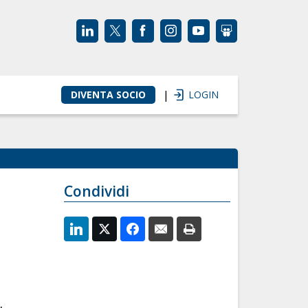
|
DIVENTA SOCIO
LOGIN
Condividi