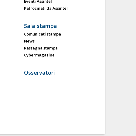
Eventi Assintel
Patrocinati da Assintel
Sala stampa
Comunicati stampa
News
Rassegna stampa
Cybermagazine
Osservatori