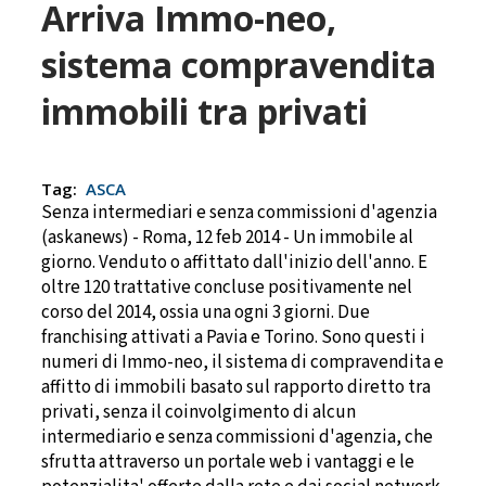
Arriva Immo-neo,
sistema compravendita
immobili tra privati
Tag:
ASCA
Senza intermediari e senza commissioni d'agenzia
(askanews) - Roma, 12 feb 2014 - Un immobile al
giorno. Venduto o affittato dall'inizio dell'anno. E
oltre 120 trattative concluse positivamente nel
corso del 2014, ossia una ogni 3 giorni. Due
franchising attivati a Pavia e Torino. Sono questi i
numeri di Immo-neo, il sistema di compravendita e
affitto di immobili basato sul rapporto diretto tra
privati, senza il coinvolgimento di alcun
intermediario e senza commissioni d'agenzia, che
sfrutta attraverso un portale web i vantaggi e le