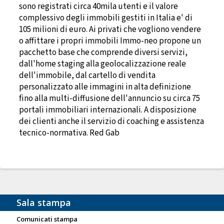
sono registrati circa 40mila utenti e il valore
complessivo degli immobili gestiti in Italia e' di
105 milioni di euro. Ai privati che vogliono vendere
o affittare i propri immobili Immo-neo propone un
pacchetto base che comprende diversi servizi,
dall'home staging alla geolocalizzazione reale
dell'immobile, dal cartello di vendita
personalizzato alle immagini in alta definizione
fino alla multi-diffusione dell'annuncio su circa 75
portali immobiliari internazionali. A disposizione
dei clienti anche il servizio di coaching e assistenza
tecnico-normativa. Red Gab
Sala stampa
Comunicati stampa