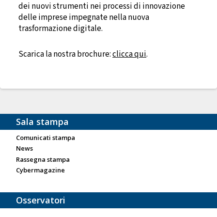
dei nuovi strumenti nei processi di innovazione
delle imprese impegnate nella nuova
trasformazione digitale.
Scarica la nostra brochure:
clicca qui
.
Sala stampa
Comunicati stampa
News
Rassegna stampa
Cybermagazine
Osservatori