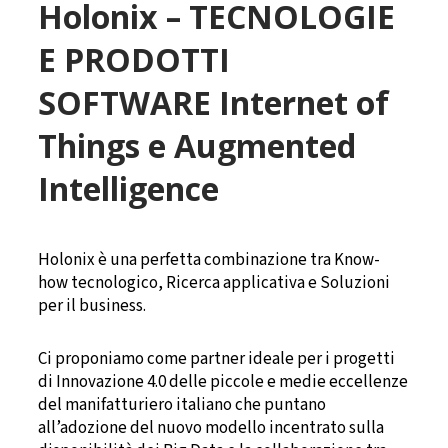
Holonix – TECNOLOGIE
E PRODOTTI
SOFTWARE Internet of
Things e Augmented
Intelligence
Holonix è una perfetta combinazione tra Know-
how tecnologico, Ricerca applicativa e Soluzioni
per il business.
Ci proponiamo come partner ideale per i progetti
di Innovazione 4.0 delle piccole e medie eccellenze
del manifatturiero italiano che puntano
all’adozione del nuovo modello incentrato sulla