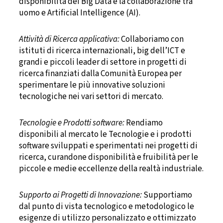
disponibilità dei Big Data e la collaborazione tra
uomo e Artificial Intelligence (AI).
Attività di Ricerca applicativa:
Collaboriamo con
istituti di ricerca internazionali, big dell’ICT e
grandi e piccoli leader di settore in progetti di
ricerca finanziati dalla Comunità Europea per
sperimentare le più innovative soluzioni
tecnologiche nei vari settori di mercato.
Tecnologie e Prodotti software:
Rendiamo
disponibili al mercato le Tecnologie e i prodotti
software sviluppati e sperimentati nei progetti di
ricerca, curandone disponibilità e fruibilità per le
piccole e medie eccellenze della realtà industriale.
Supporto ai Progetti di Innovazione:
Supportiamo
dal punto di vista tecnologico e metodologico le
esigenze di utilizzo personalizzato e ottimizzato