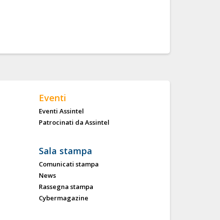
Eventi
Eventi Assintel
Patrocinati da Assintel
Sala stampa
Comunicati stampa
News
Rassegna stampa
Cybermagazine