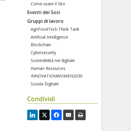
Come usare il Sito
Eventi dei Soci
Gruppi di lavoro
AgriFoodTech Think Tank
Artificial Intelligence
Blockchain
Cybersecurity
Sostenibilità nel digitale
Human Resources
INNOVATIONWOMEN2030
Scuola Digitale
Condividi