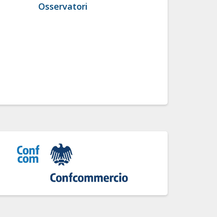
Osservatori