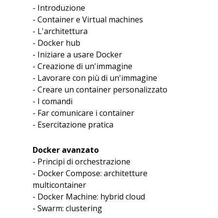
- Introduzione
- Container e Virtual machines
- L'architettura
- Docker hub
- Iniziare a usare Docker
- Creazione di un'immagine
- Lavorare con più di un'immagine
- Creare un container personalizzato
- I comandi
- Far comunicare i container
- Esercitazione pratica
Docker avanzato
- Principi di orchestrazione
- Docker Compose: architetture
multicontainer
- Docker Machine: hybrid cloud
- Swarm: clustering