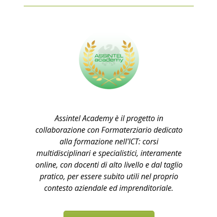
Assintel Academy è il progetto in
collaborazione con Formaterziario dedicato
alla formazione nell'ICT: corsi
multidisciplinari e specialistici, interamente
online, con docenti di alto livello e dal taglio
pratico, per essere subito utili nel proprio
contesto aziendale ed imprenditoriale.