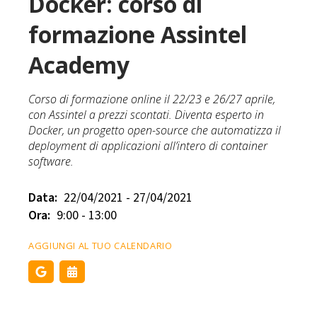
Docker: corso di
formazione Assintel
Academy
Corso di formazione online il 22/23 e 26/27 aprile,
con Assintel a prezzi scontati. Diventa esperto in
Docker, un progetto open-source che automatizza il
deployment di applicazioni all’intero di container
software.
Data:
22/04/2021 - 27/04/2021
Ora:
9:00 - 13:00
AGGIUNGI AL TUO CALENDARIO