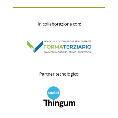
In collaborazione con:
Partner tecnologico: