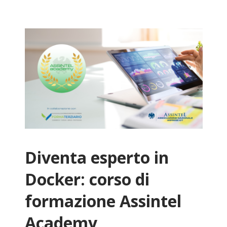
Diventa esperto in
Docker: corso di
formazione Assintel
Academy