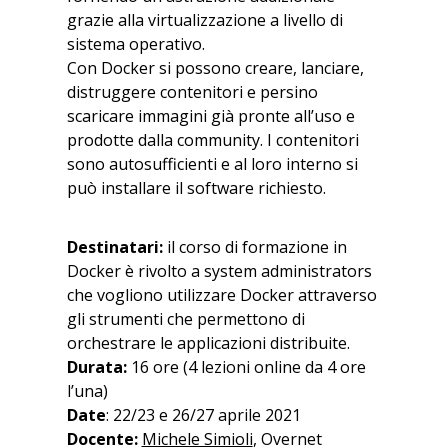
grazie alla virtualizzazione a livello di
sistema operativo.
Con Docker si possono creare, lanciare,
distruggere contenitori e persino
scaricare immagini già pronte all’uso e
prodotte dalla community. I contenitori
sono autosufficienti e al loro interno si
può installare il software richiesto.
Destinatari:
il corso di formazione in
Docker è rivolto a system administrators
che vogliono utilizzare Docker attraverso
gli strumenti che permettono di
orchestrare le applicazioni distribuite.
Durata:
16 ore (4 lezioni online da 4 ore
l’una)
Date
: 22/23 e 26/27 aprile 2021
Docente:
Michele Simioli
, Overnet