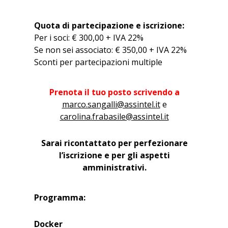
Quota di partecipazione e iscrizione:
Per i soci: € 300,00 + IVA 22%
Se non sei associato: € 350,00 + IVA 22%
Sconti per partecipazioni multiple
Prenota il tuo posto scrivendo a
marco.sangalli@assintel.it
e
carolina.frabasile@assintel.it
Sarai ricontattato per perfezionare
l’iscrizione e per gli aspetti
amministrativi.
Programma:
Docker