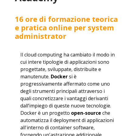
16 ore di formazione teorica
e pratica online per system
administrator
Il cloud computing ha cambiato il modo in
cui intere tipologie di applicazioni sono
progettate, sviluppate, distribuite e
manutenute.
Docker
si è
progressivamente affermato come uno
degli strumenti principali attraverso i
quali concretizzare i vantaggi derivanti
dall’impiego di queste nuove tecnologie.
Docker è un progetto
open-source
che
automatizza il deployment di applicazioni
all'interno di container software,
fornendo un'astrazione addizionale