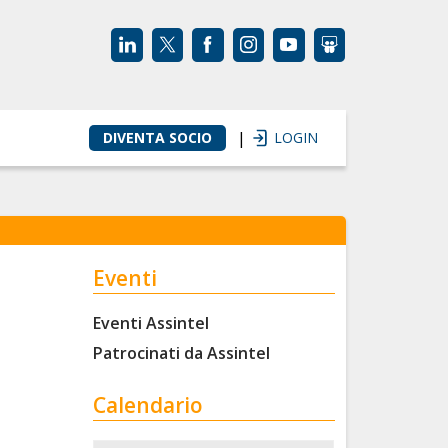
|
DIVENTA SOCIO
LOGIN
Eventi
Eventi Assintel
Patrocinati da Assintel
Calendario