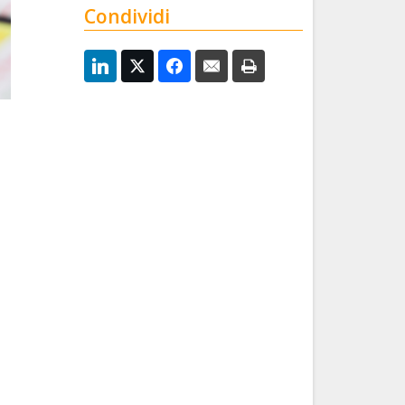
Condividi