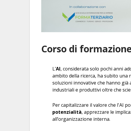
Corso di formazion
L’
AI
, considerata solo pochi anni addi
ambito della ricerca, ha subito una 
soluzioni innovative che hanno già 
industriali e produttivi oltre che scie
Per capitalizzare il valore che l'AI 
potenzialità
, apprezzare le implicaz
all’organizzazione interna.