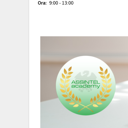
Ora:
9:00 - 13:00