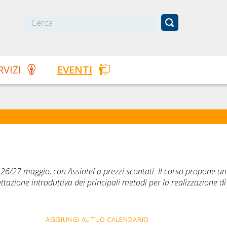
RVIZI
EVENTI
26/27 maggio, con Assintel a prezzi scontati. Il corso propone un
tazione introduttiva dei principali metodi per la realizzazione di
AGGIUNGI AL TUO CALENDARIO