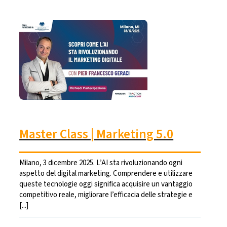
Master Class | Marketing 5.0
Milano, 3 dicembre 2025. L’AI sta rivoluzionando ogni
aspetto del digital marketing. Comprendere e utilizzare
queste tecnologie oggi significa acquisire un vantaggio
competitivo reale, migliorare l’efficacia delle strategie e
[...]