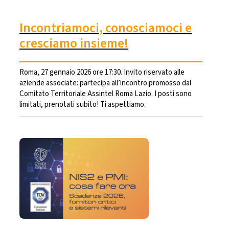
Incontriamoci, conosciamoci e
cresciamo insieme!
Roma, 27 gennaio 2026 ore 17:30. Invito riservato alle
aziende associate: partecipa all’incontro promosso dal
Comitato Territoriale Assintel Roma Lazio. I posti sono
limitati, prenotati subito! Ti aspettiamo.