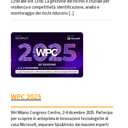
12:00 alle ore 13:00. La gestione del rischio è cruciale per
resilienza e competitività: identificazione, analisi e
monitoraggio dei rischi riducono [...]
WPC 2025
NH Milano Congress Centre, 2-4 dicembre 2025. Partecipa
per scoprire in anteprima le innovazioni tecnologiche di
casa Microsoft, imparare tips&tricks dai massimi esperti