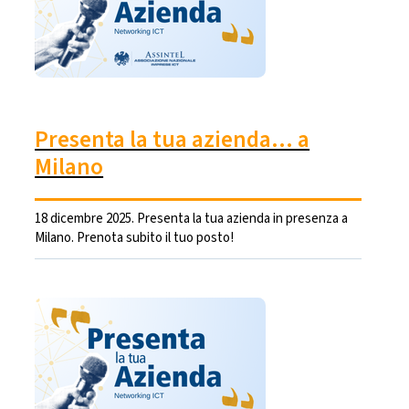
Presenta la tua azienda… a
Milano
18 dicembre 2025. Presenta la tua azienda in presenza a
Milano. Prenota subito il tuo posto!