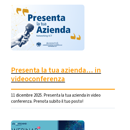
Presenta la tua azienda… in
videoconferenza
11 dicembre 2025. Presenta la tua azienda in video
conferenza. Prenota subito il tuo posto!