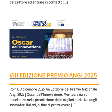
del settore ed entrare in contatto [...]
VIII EDIZIONE PREMIO ANGI 2025
Roma, 3 dicembre 2025. 8a Edizione del Premio Nazionale
Angi 2025 | Oscar dell’Innovazione. Meritocrazia ed
eccellenze nella premiazione delle migliori iniziative degli
innovatori italiani, al fine di promuovere [...]