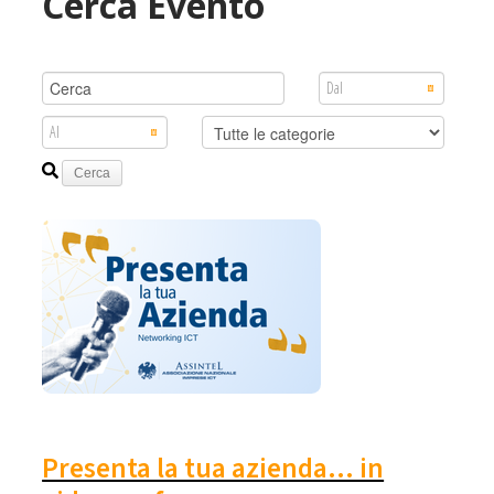
Cerca Evento
Presenta la tua azienda… in