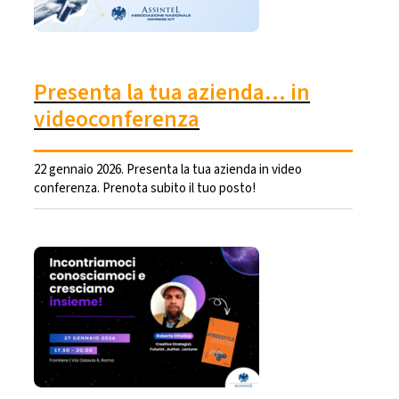
Presenta la tua azienda… in
videoconferenza
22 gennaio 2026. Presenta la tua azienda in video
conferenza. Prenota subito il tuo posto!