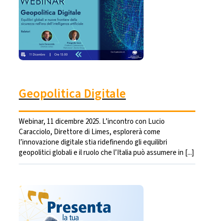
Geopolitica Digitale
Webinar, 11 dicembre 2025. L’incontro con Lucio
Caracciolo, Direttore di Limes, esplorerà come
l’innovazione digitale stia ridefinendo gli equilibri
geopolitici globali e il ruolo che l’Italia può assumere in [...]