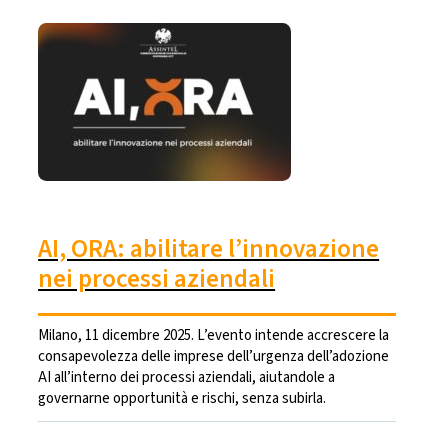
AI, ORA: abilitare l’innovazione
nei processi aziendali
Milano, 11 dicembre 2025. L’evento intende accrescere la
consapevolezza delle imprese dell’urgenza dell’adozione
AI all’interno dei processi aziendali, aiutandole a
governarne opportunità e rischi, senza subirla.