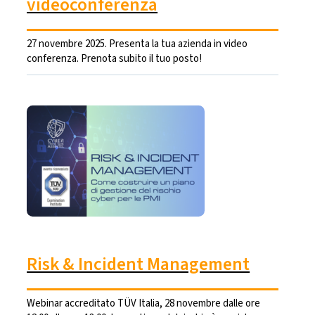
videoconferenza
27 novembre 2025. Presenta la tua azienda in video
conferenza. Prenota subito il tuo posto!
Risk & Incident Management
Webinar accreditato TÜV Italia, 28 novembre dalle ore