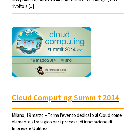
rivolto a [...]
Cloud Computing Summit 2014
Milano, 19 marzo – Torna l’evento dedicato al Cloud come
elemento strategico per i processi di innovazione di
Imprese e Utilities