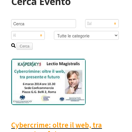
Cerca Evento
Cybercrime: oltre il web, tra