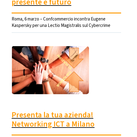
presente e futuro
Roma, 6 marzo – Confcommercio incontra Eugene
Kaspersky per una Lectio Magistralis sul Cybercrime
Presenta la tua azienda!
Networking ICT a Milano