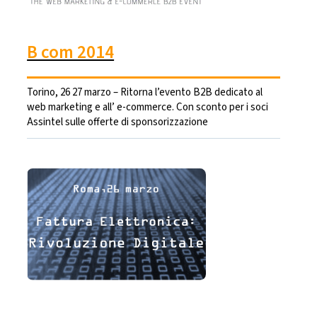
B com 2014
Torino, 26 27 marzo – Ritorna l’evento B2B dedicato al
web marketing e all’ e-commerce. Con sconto per i soci
Assintel sulle offerte di sponsorizzazione