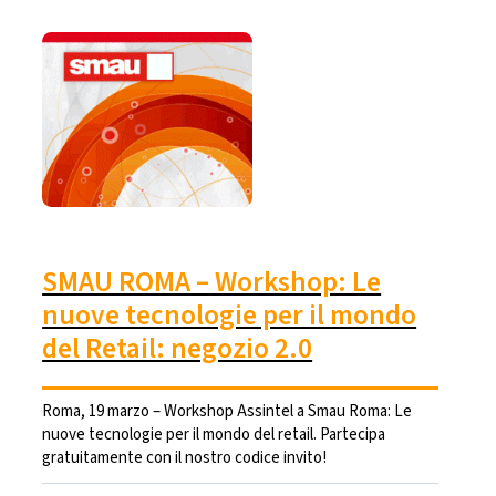
SMAU ROMA – Workshop: Le
nuove tecnologie per il mondo
del Retail: negozio 2.0
Roma, 19 marzo – Workshop Assintel a Smau Roma: Le
nuove tecnologie per il mondo del retail. Partecipa
gratuitamente con il nostro codice invito!