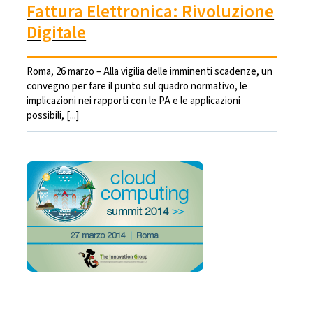
Fattura Elettronica: Rivoluzione
Digitale
Roma, 26 marzo – Alla vigilia delle imminenti scadenze, un
convegno per fare il punto sul quadro normativo, le
implicazioni nei rapporti con le PA e le applicazioni
possibili, [...]