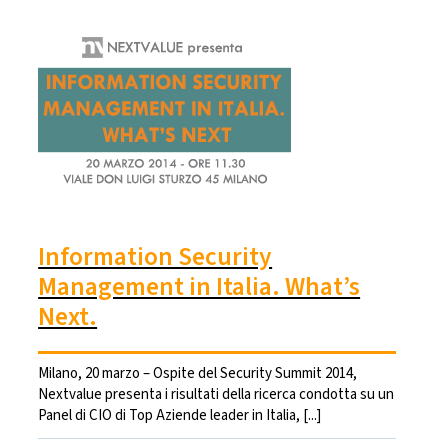
Information Security
Management in Italia. What’s
Next.
Milano, 20 marzo – Ospite del Security Summit 2014,
Nextvalue presenta i risultati della ricerca condotta su un
Panel di CIO di Top Aziende leader in Italia, [...]