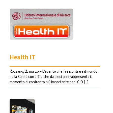
Health IT
Rozzano, 25 marzo – L’evento che fa incontrare il mondo
della Sanità con l’IT e che da dieci anni rappresenta il
momento di confronto più importante per i CIO [...]