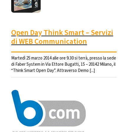
Open Day Think Smart – Servizi
di WEB Communication
Martedì 25 marzo 2014 alle ore 9.30 si terrà, presso la sede
di Faber System in Via Ettore Bugatti, 15 – 20142 Milano, il
“Think Smart Open Day”. Attraverso Demo [...]