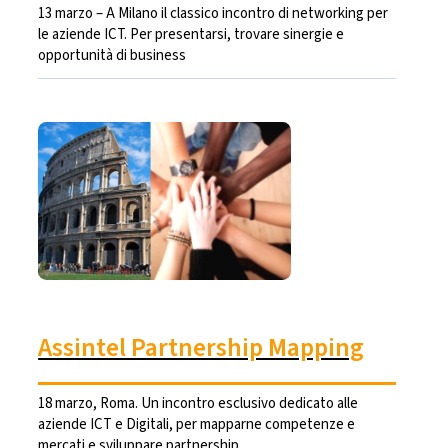
13 marzo – A Milano il classico incontro di networking per
le aziende ICT. Per presentarsi, trovare sinergie e
opportunità di business
Assintel Partnership Mapping
18 marzo, Roma. Un incontro esclusivo dedicato alle
aziende ICT e Digitali, per mapparne competenze e
mercati e sviluppare partnership.