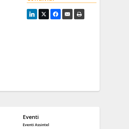
Eventi
Eventi Assintel