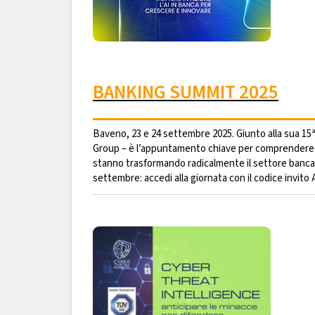
BANKING SUMMIT 2025
Baveno, 23 e 24 settembre 2025. Giunto alla sua 15
Group – è l’appuntamento chiave per comprendere co
stanno trasformando radicalmente il settore bancario
settembre: accedi alla giornata con il codice invito 