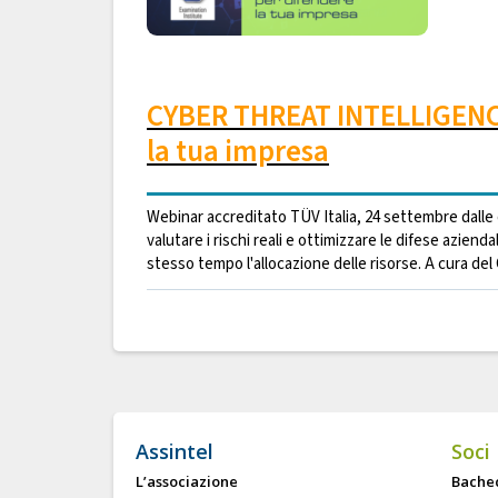
CYBER THREAT INTELLIGENCE:
la tua impresa
Webinar accreditato TÜV Italia, 24 settembre dalle 
valutare i rischi reali e ottimizzare le difese azien
stesso tempo l'allocazione delle risorse. A cura del
Assintel
Soci
L’associazione
Bache