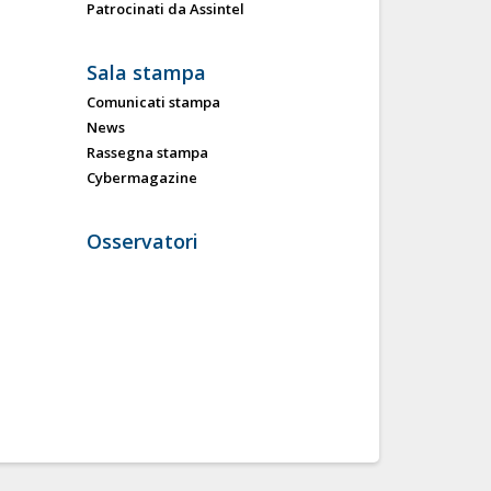
Patrocinati da Assintel
Sala stampa
Comunicati stampa
News
Rassegna stampa
Cybermagazine
Osservatori