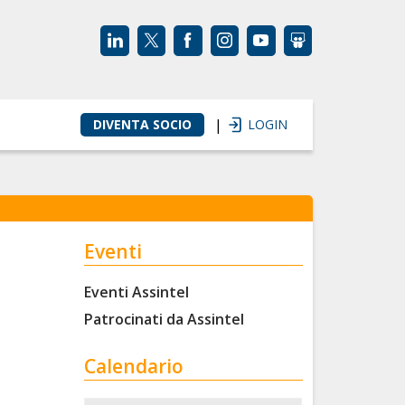
|
DIVENTA SOCIO
LOGIN
Eventi
Eventi Assintel
Patrocinati da Assintel
Calendario