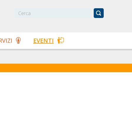
RVIZI
EVENTI