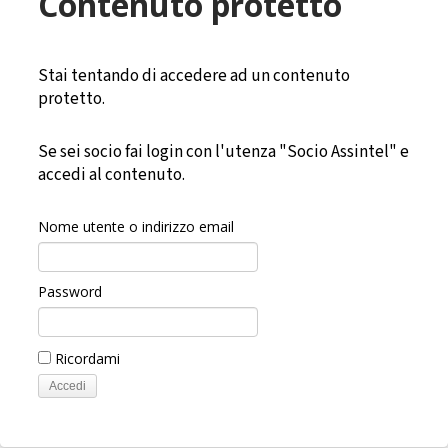
Contenuto protetto
Stai tentando di accedere ad un contenuto
protetto.
Se sei socio fai login con l'utenza "Socio Assintel" e
accedi al contenuto.
Nome utente o indirizzo email
Password
Ricordami