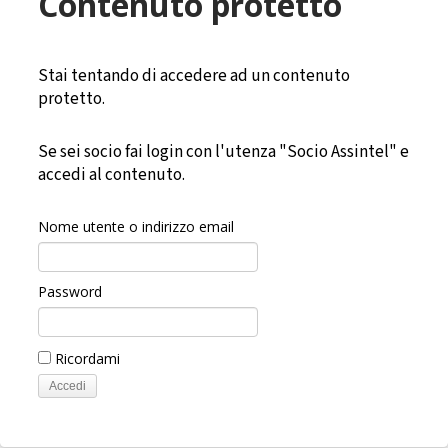
Contenuto protetto
Stai tentando di accedere ad un contenuto
protetto.
Se sei socio fai login con l'utenza "Socio Assintel" e
accedi al contenuto.
Nome utente o indirizzo email
Password
Ricordami