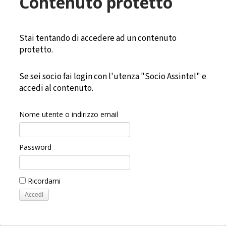
Contenuto protetto
Stai tentando di accedere ad un contenuto
protetto.
Se sei socio fai login con l'utenza "Socio Assintel" e
accedi al contenuto.
Nome utente o indirizzo email
Password
Ricordami