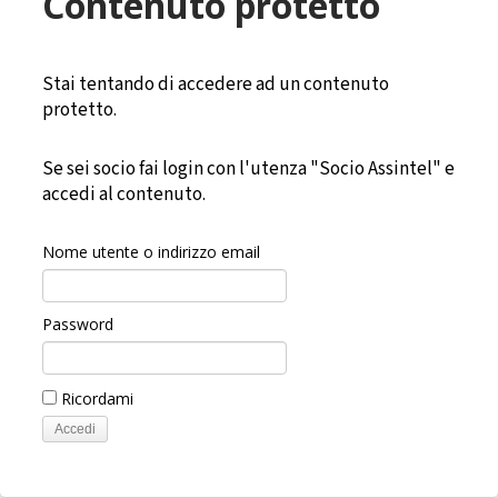
Contenuto protetto
Stai tentando di accedere ad un contenuto
protetto.
Se sei socio fai login con l'utenza "Socio Assintel" e
accedi al contenuto.
Nome utente o indirizzo email
Password
Ricordami