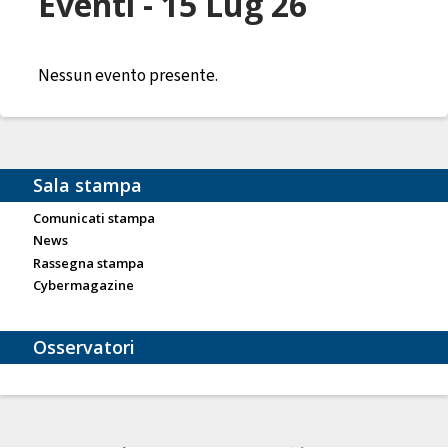
Eventi - 15 Lug 26
Nessun evento presente.
Sala stampa
Comunicati stampa
News
Rassegna stampa
Cybermagazine
Osservatori