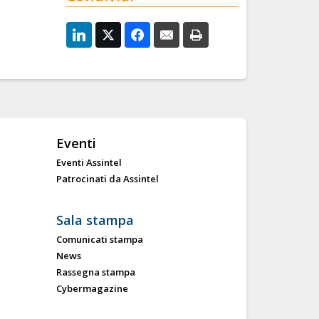
Eventi
Eventi Assintel
Patrocinati da Assintel
Sala stampa
Comunicati stampa
News
Rassegna stampa
Cybermagazine