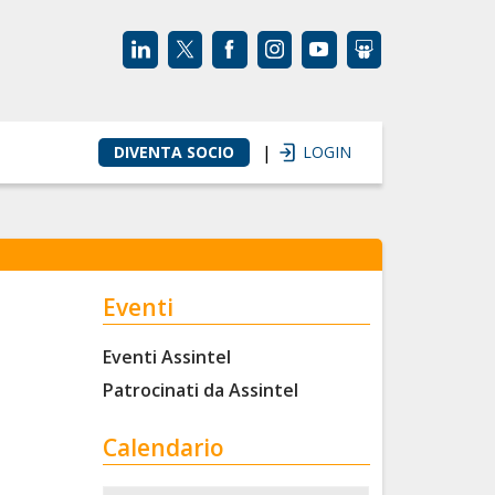
|
DIVENTA SOCIO
LOGIN
Eventi
Eventi Assintel
Patrocinati da Assintel
Calendario