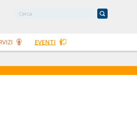
RVIZI
EVENTI