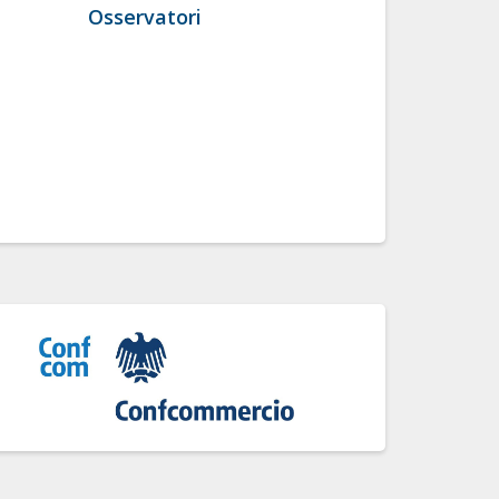
Osservatori