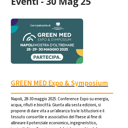
Eventi - 30 Mag 25
GREEN MED Expo & Symposium
Napoli, 28-30 maggio 2025. Conference Expo su energia,
acqua, rifiuti e biocittà. Giunta alla sesta edizioni, si
propone di dare vita a un’alleanza tra le Istituzioni e il
tessuto consortile e associativo del Paese al fine di
allineare il potenziale economico, ingegneristico,