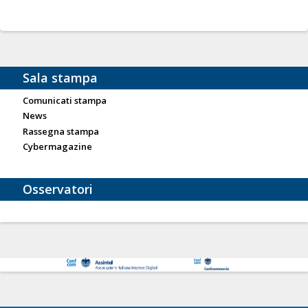
Sala stampa
Comunicati stampa
News
Rassegna stampa
Cybermagazine
Osservatori