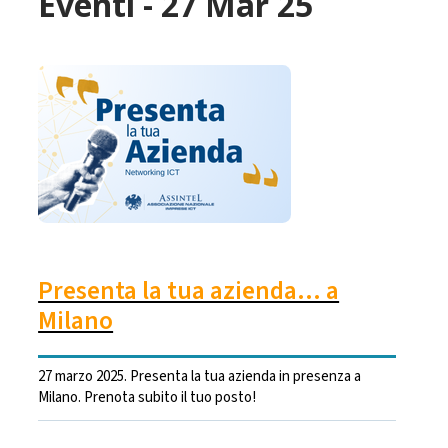
Eventi - 27 Mar 25
Presenta la tua azienda... a
Milano
27 marzo 2025. Presenta la tua azienda in presenza a
Milano. Prenota subito il tuo posto!