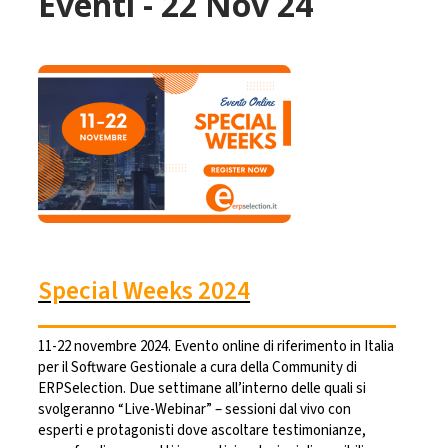
Eventi - 22 Nov 24
Special Weeks 2024
11-22 novembre 2024. Evento online di riferimento in Italia
per il Software Gestionale a cura della Community di
ERPSelection. Due settimane all’interno delle quali si
svolgeranno “Live-Webinar” – sessioni dal vivo con
esperti e protagonisti dove ascoltare testimonianze,