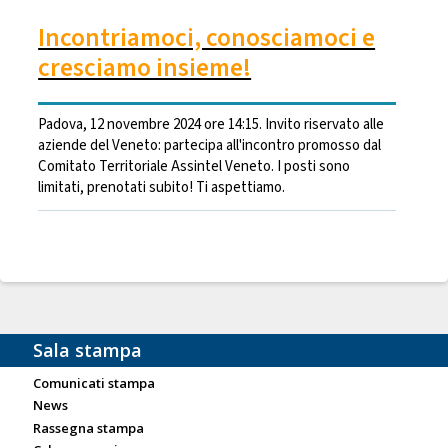
Incontriamoci, conosciamoci e
cresciamo insieme!
Padova, 12 novembre 2024 ore 14:15. Invito riservato alle
aziende del Veneto: partecipa all'incontro promosso dal
Comitato Territoriale Assintel Veneto. I posti sono
limitati, prenotati subito! Ti aspettiamo.
Sala stampa
Comunicati stampa
News
Rassegna stampa