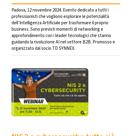
Padova, 12 novembre 2024. Evento dedicato a tutti i
professionisti che vogliono esplorare le potenzialità
dell’Intelligenza Artificiale per trasformare il proprio
business. Sono previsti momenti di networking e
approfondimento con i leader tecnologici che stanno
guidando la rivoluzione AI nel settore B2B. Promosso e
organizzato dal socio TD SYNNEX.