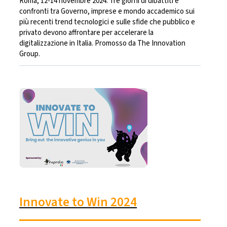
Roma, 12-14 novembre 2024. Tre giorni di dibattiti e
confronti tra Governo, imprese e mondo accademico sui
più recenti trend tecnologici e sulle sfide che pubblico e
privato devono affrontare per accelerare la
digitalizzazione in Italia. Promosso da The Innovation
Group.
Innovate to Win 2024