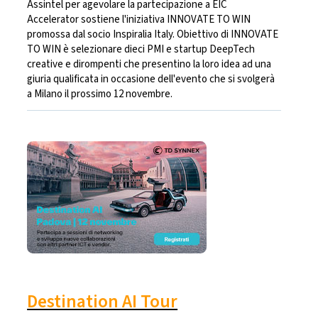
Assintel per agevolare la partecipazione a EIC
Accelerator sostiene l'iniziativa INNOVATE TO WIN
promossa dal socio Inspiralia Italy. Obiettivo di INNOVATE
TO WIN è selezionare dieci PMI e startup DeepTech
creative e dirompenti che presentino la loro idea ad una
giuria qualificata in occasione dell'evento che si svolgerà
a Milano il prossimo 12 novembre.
Destination AI Tour