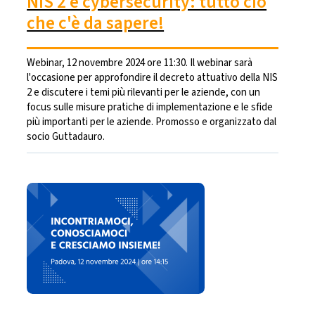
NIS 2 e cybersecurity: tutto ciò
che c'è da sapere!
Webinar, 12 novembre 2024 ore 11:30. Il webinar sarà
l'occasione per approfondire il decreto attuativo della NIS
2 e discutere i temi più rilevanti per le aziende, con un
focus sulle misure pratiche di implementazione e le sfide
più importanti per le aziende. Promosso e organizzato dal
socio Guttadauro.