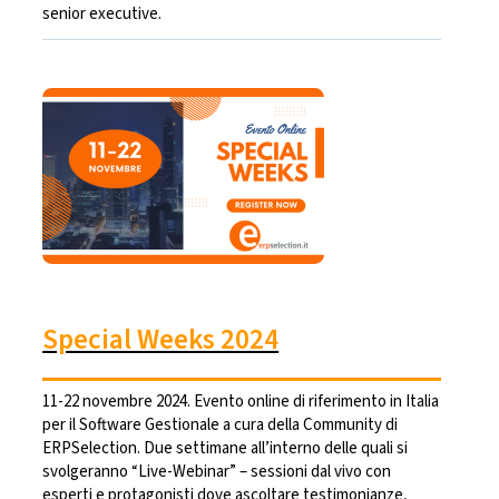
senior executive.
Special Weeks 2024
11-22 novembre 2024. Evento online di riferimento in Italia
per il Software Gestionale a cura della Community di
ERPSelection. Due settimane all’interno delle quali si
svolgeranno “Live-Webinar” – sessioni dal vivo con
esperti e protagonisti dove ascoltare testimonianze,