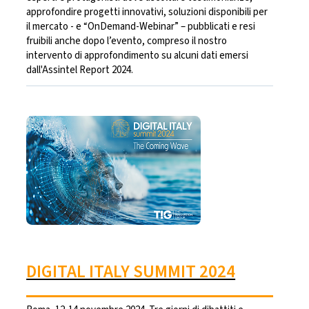
approfondire progetti innovativi, soluzioni disponibili per
il mercato - e “OnDemand-Webinar” – pubblicati e resi
fruibili anche dopo l’evento, compreso il nostro
intervento di approfondimento su alcuni dati emersi
dall'Assintel Report 2024.
DIGITAL ITALY SUMMIT 2024