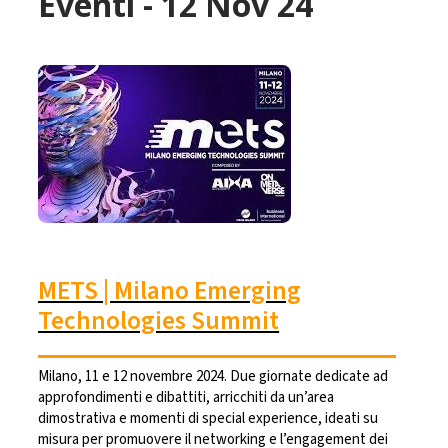
Eventi - 12 Nov 24
METS | Milano Emerging
Technologies Summit
Milano, 11 e 12 novembre 2024. Due giornate dedicate ad
approfondimenti e dibattiti, arricchiti da un’area
dimostrativa e momenti di special experience, ideati su
misura per promuovere il networking e l’engagement dei