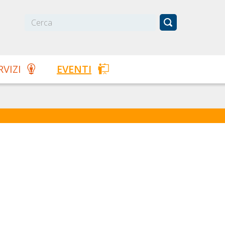
RVIZI
EVENTI