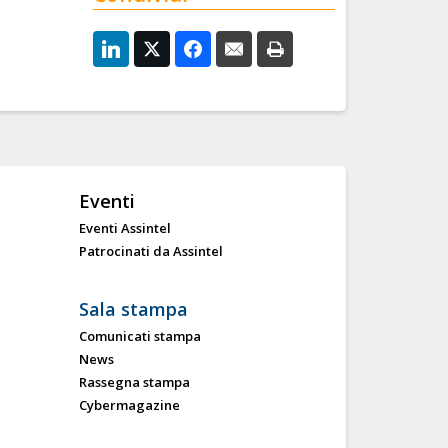
Eventi
Eventi Assintel
Patrocinati da Assintel
Sala stampa
Comunicati stampa
News
Rassegna stampa
Cybermagazine