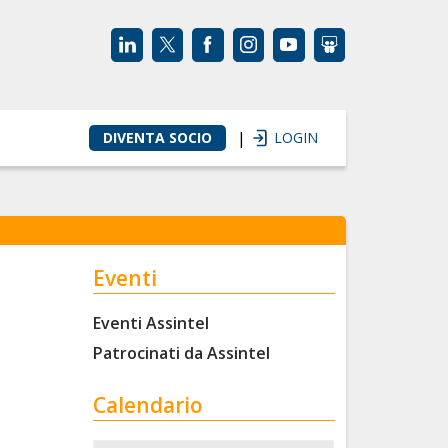
|
DIVENTA SOCIO
LOGIN
Eventi
Eventi Assintel
Patrocinati da Assintel
Calendario