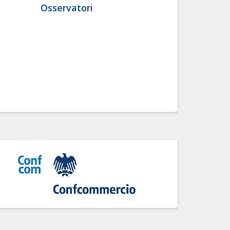
Osservatori