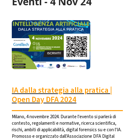
Eventi - 4 Nov 24
IA dalla strategia alla pratica |
Open Day DFA 2024
Milano, 4 novembre 2024. Durante l'evento si parlerà di
contesto, regolamenti e normative, ricerca scientifica,
rischi, ambiti di applicabilità, digital forensics su e con l'IA.
Promosso e organizzato dall'Associazione DFA Digital