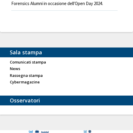
Forensics Alumni in occasione dell'Open Day 2024.
Sala stampa
Comunicati stampa
News
Rassegna stampa
Cybermagazine
Osservatori